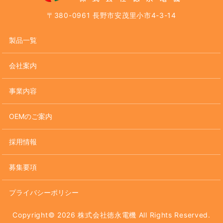
〒380-0961 長野市安茂里小市4-3-14
製品一覧
会社案内
事業内容
OEMのご案内
採用情報
募集要項
プライバシーポリシー
Copyright© 2026 株式会社徳永電機 All Rights Reserved.