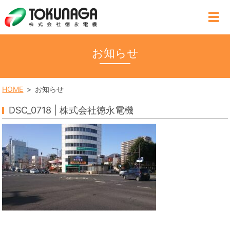
MENU
お知らせ
HOME
お知らせ
DSC_0718 | 株式会社徳永電機