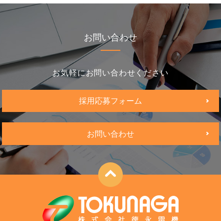
お問い合わせ
お気軽にお問い合わせください
採用応募フォーム
お問い合わせ