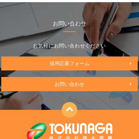
お問い合わせ
お気軽にお問い合わせください
採用応募フォーム
お問い合わせ