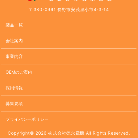
〒380-0961 長野市安茂里小市4-3-14
製品一覧
会社案内
事業内容
OEMのご案内
採用情報
募集要項
プライバシーポリシー
Copyright© 2026 株式会社徳永電機 All Rights Reserved.