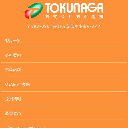
〒380-0961 長野市安茂里小市4-3-14
製品一覧
会社案内
事業内容
OEMのご案内
採用情報
募集要項
プライバシーポリシー