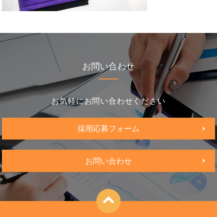
お問い合わせ
お気軽にお問い合わせください
採用応募フォーム
お問い合わせ